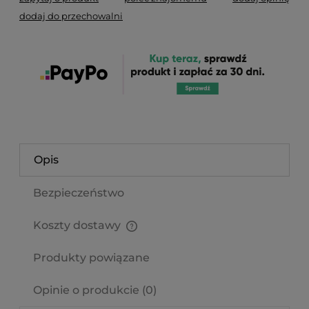
dodaj do przechowalni
Opis
Bezpieczeństwo
Koszty dostawy
Cena nie zawiera ewentualnych kosztów płatności
Produkty powiązane
Opinie o produkcie (0)