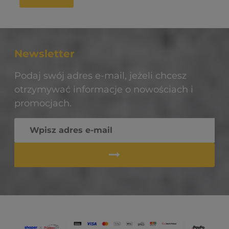
Newsletter
Podaj swój adres e-mail, jeżeli chcesz
otrzymywać informacje o nowościach i
promocjach.