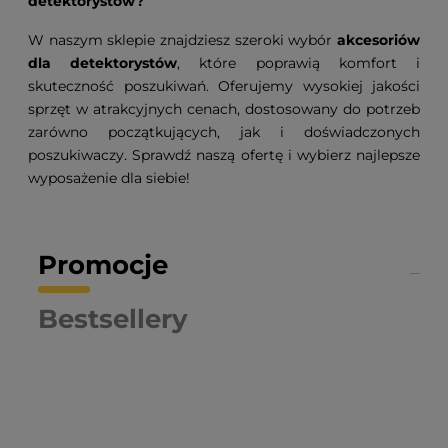
detektorystów?
W naszym sklepie znajdziesz szeroki wybór
akcesoriów
dla detektorystów
, które poprawią komfort i
skuteczność poszukiwań. Oferujemy wysokiej jakości
sprzęt w atrakcyjnych cenach, dostosowany do potrzeb
zarówno początkujących, jak i doświadczonych
poszukiwaczy. Sprawdź naszą ofertę i wybierz najlepsze
wyposażenie dla siebie!
Promocje
Bestsellery