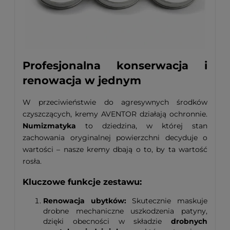
Profesjonalna konserwacja i
renowacja w jednym
W przeciwieństwie do agresywnych środków
czyszczących, kremy AVENTOR działają ochronnie.
Numizmatyka
to dziedzina, w której stan
zachowania oryginalnej powierzchni decyduje o
wartości – nasze kremy dbają o to, by ta wartość
rosła.
Kluczowe funkcje zestawu:
Renowacja ubytków:
Skutecznie maskuje
drobne mechaniczne uszkodzenia patyny,
dzięki obecności w składzie
drobnych