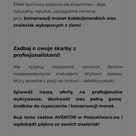
Efekt końcowy pojawia się stopniowo i daje
naturalny rezultat, szczególnie ceniony
przy
konserwacji monet kolekcjonerskich oraz
znalezisk wykopanych z ziemi
.
Zadbaj o swoje skarby z
profesjonalistami!
Nie ryzykuj niszczenia cennych fantów
niesprawdzonymi metodami. Wybierz zestaw,
który powstał z pasji do historii i detektorystyki.
Sprawdź naszą ofertę na profesjonalne
wykrywacze, słuchawki oraz pełną gamę
środków do czyszczenia i konserwacji monet.
Kup teraz zestaw AVENTOR w Poszukiwacz.eu i
wydobądź piękno ze swoich znalezisk!