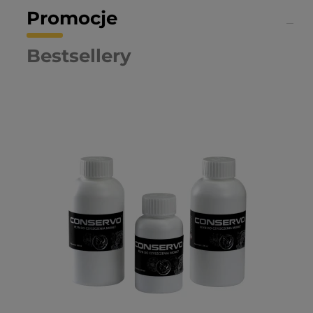
Promocje
Bestsellery