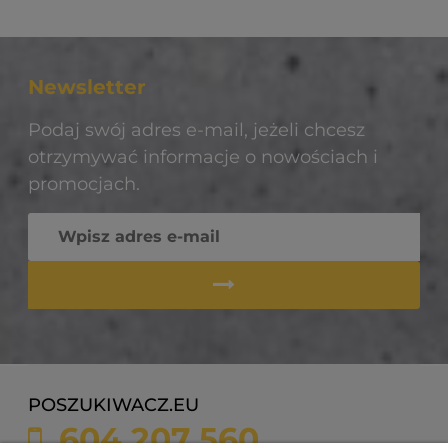
Newsletter
Podaj swój adres e-mail, jeżeli chcesz
otrzymywać informacje o nowościach i
promocjach.
POSZUKIWACZ.EU
604 207 560