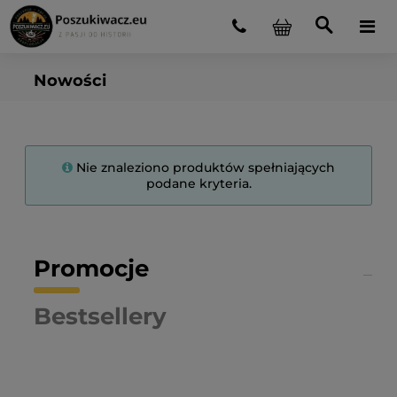
Nowości
Nie znaleziono produktów spełniających
podane kryteria.
Promocje
Bestsellery