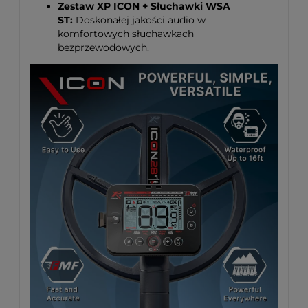
Zestaw XP ICON + Słuchawki WSA
ST:
Doskonałej jakości audio w
komfortowych słuchawkach
bezprzewodowych.