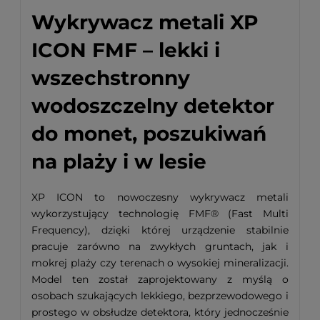
Wykrywacz metali XP
ICON FMF – lekki i
wszechstronny
wodoszczelny detektor
do monet, poszukiwań
na plaży i w lesie
XP ICON to nowoczesny wykrywacz metali
wykorzystujący technologię FMF® (Fast Multi
Frequency), dzięki której urządzenie stabilnie
pracuje zarówno na zwykłych gruntach, jak i
mokrej plaży czy terenach o wysokiej mineralizacji.
Model ten został zaprojektowany z myślą o
osobach szukających lekkiego, bezprzewodowego i
prostego w obsłudze detektora, który jednocześnie