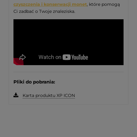
czyszczenia i konserwacji monet
, które pomogą
Ci zadbać o Twoje znaleziska.
Pliki do pobrania:
Karta produktu XP ICON