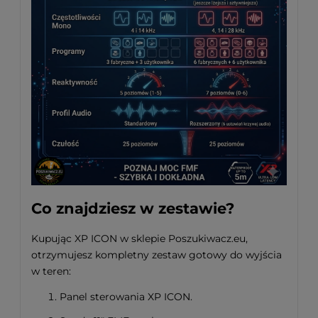
Co znajdziesz w zestawie?
Kupując XP ICON w sklepie Poszukiwacz.eu,
otrzymujesz kompletny zestaw gotowy do wyjścia
w teren:
Panel sterowania XP ICON
.