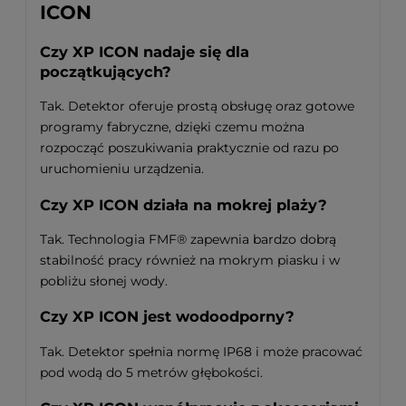
ICON
Czy XP ICON nadaje się dla
początkujących?
Tak. Detektor oferuje prostą obsługę oraz gotowe
programy fabryczne, dzięki czemu można
rozpocząć poszukiwania praktycznie od razu po
uruchomieniu urządzenia.
Czy XP ICON działa na mokrej plaży?
Tak. Technologia FMF® zapewnia bardzo dobrą
stabilność pracy również na mokrym piasku i w
pobliżu słonej wody.
Czy XP ICON jest wodoodporny?
Tak. Detektor spełnia normę IP68 i może pracować
pod wodą do 5 metrów głębokości.