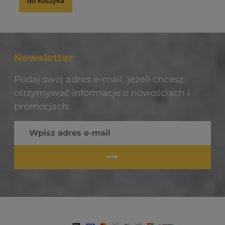
do koszyka
Newsletter
Podaj swój adres e-mail, jeżeli chcesz
otrzymywać informacje o nowościach i
promocjach.