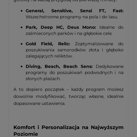
General, Sensitive, Sensi FT, Fast:
Wszechstronne programy na pola i do lasu.
Park, Deep HC, Deus Mono:
Idealne do
zaśmieconych parków i na głębokie cele.
Gold Field, Relic:
Zoptymalizowane do
poszukiwania samorodków złota i głęboko
zalegających reliktów.
Diving, Beach, Beach Sens:
Dedykowane
programy do poszukiwań podwodnych i na
słonych plażach.
A to dopiero początek – każdy program możesz
dowolnie modyfikować, tworząc własne, idealnie
dopasowane ustawienia.
Komfort i Personalizacja na Najwyższym
Poziomie