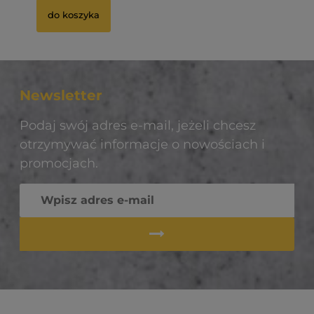
do koszyka
Newsletter
Podaj swój adres e-mail, jeżeli chcesz
otrzymywać informacje o nowościach i
promocjach.