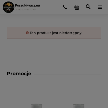
Ten produkt jest niedostępny.
Promocje