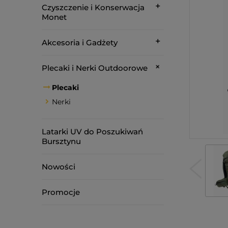
Czyszczenie i Konserwacja
Monet
Akcesoria i Gadżety
Plecaki i Nerki Outdoorowe
Plecaki
Nerki
Latarki UV do Poszukiwań
Bursztynu
Nowości
Promocje