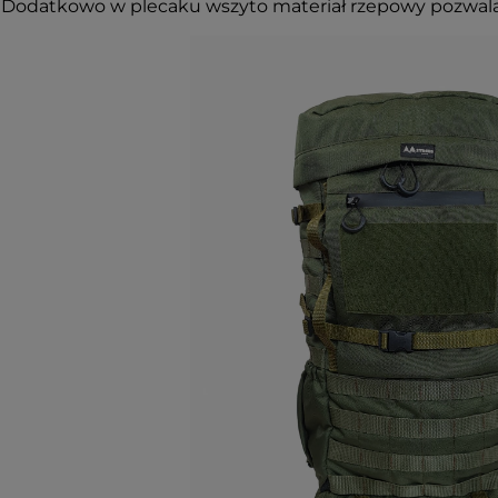
 Dodatkowo w plecaku wszyto materiał rzepowy pozwala