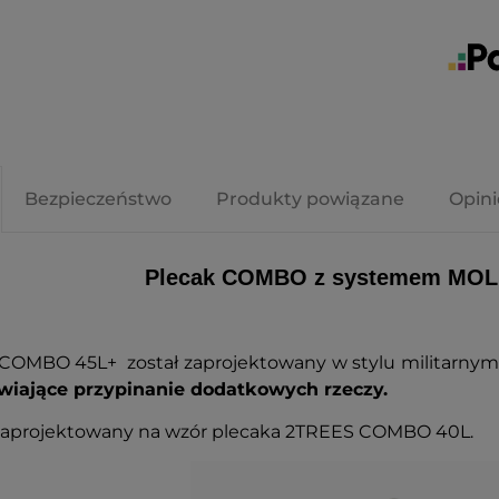
Bezpieczeństwo
Produkty powiązane
Opini
Plecak COMBO z systemem MOL
 COMBO 45L+ został zaprojektowany w stylu militarnym
wiające przypinanie dodatkowych rzeczy.
 zaprojektowany na wzór plecaka 2TREES COMBO 40L.