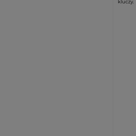
kluczy.