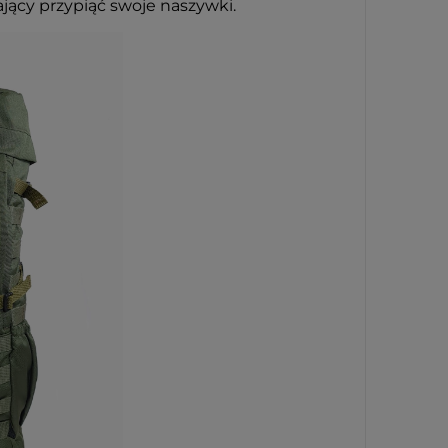
jący przypiąć swoje naszywki.