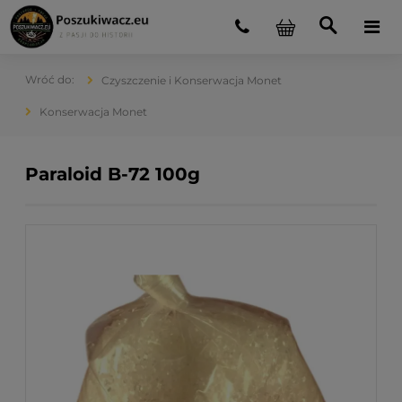
Czyszczenie i Konserwacja Monet
Konserwacja Monet
Paraloid B-72 100g