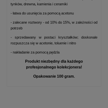
tynków, drewna, kamienia i ceramiki
- łatwa do usunięcia za pomocą acetonu
- zalecane roztwory - od 10% do 15%, w zależności od
potrzeb
- sprzedawany w postaci kryształków; doskonale
rozpuszcza się w acetonie, toluenie i nitro
- nakładanie za pomocą pędzla
Produkt niezbędny dla każdego
profesjonalnego kolekcjonera!
Opakowanie 100 gram.