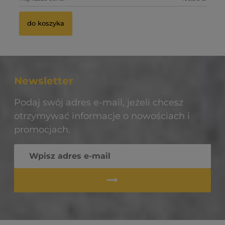
do koszyka
Newsletter
Podaj swój adres e-mail, jeżeli chcesz
otrzymywać informacje o nowościach i
promocjach.